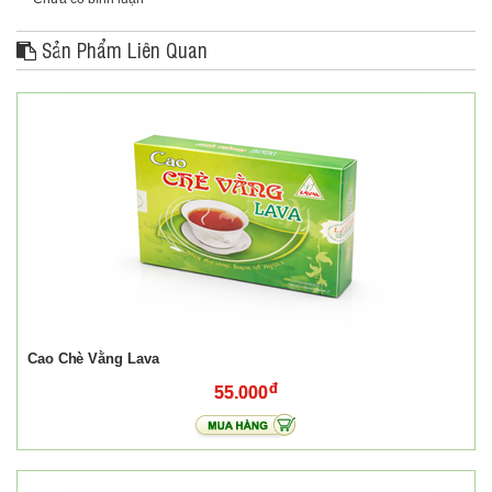
Sản Phẩm Liên Quan
Cao Chè Vằng Lava
55.000