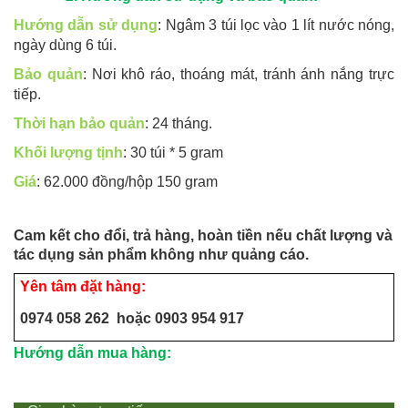
Hướng dẫn sử dụng
:
Ngâm 3 túi lọc vào 1 lít nước nóng,
ngày dùng 6 túi.
Bảo quản
: Nơi khô ráo, thoáng mát, tránh ánh nắng trực
tiếp.
Thời hạn bảo quản
: 24 tháng.
Khối lượng tịnh
: 30 túi * 5 gram
Giá
: 62.000 đồng/hộp 150 gram
Cam kết cho đổi, trả hàng, hoàn tiền nếu chất lượng và
tác dụng sản phẩm không như quảng cáo.
Yên tâm đặt hàng:
0974 058 262 hoặc 0903 954 917
Hướng dẫn mua hàng: