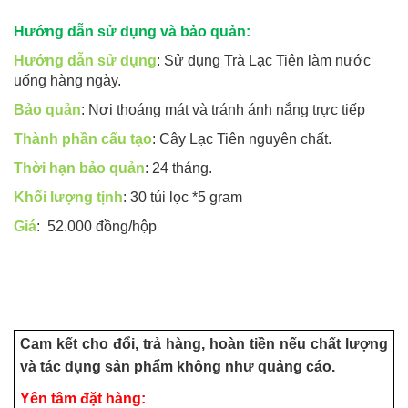
Hướng dẫn sử dụng và bảo quản:
Hướng dẫn sử dụng
: Sử dụng Trà Lạc Tiên làm nước
uống hàng ngày.
Bảo quản
: Nơi thoáng mát và tránh ánh nắng trực tiếp
Thành phần cấu tạo
: Cây Lạc Tiên nguyên chất.
Thời hạn bảo quản
: 24 tháng.
Khối lượng tịnh
: 30 túi lọc *5 gram
Giá
: 52.000 đồng/hộp
Cam kết cho đổi, trả hàng, hoàn tiền nếu chất lượng
và tác dụng sản phẩm không như quảng cáo.
Yên tâm đặt hàng: