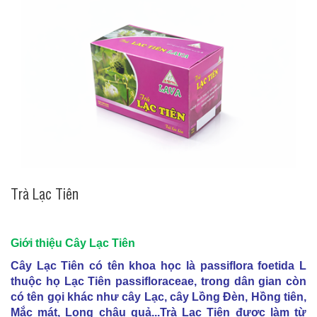
Trà Lạc Tiên
Giới thiệu Cây Lạc Tiên
Cây Lạc Tiên có tên khoa học là passiflora foetida L
thuộc họ Lạc Tiên passifloraceae, trong dân gian còn
có tên gọi khác như cây Lạc, cây Lồng Đèn, Hồng tiên,
Mắc mát, Long châu quả...
Trà Lạc Tiên được làm từ